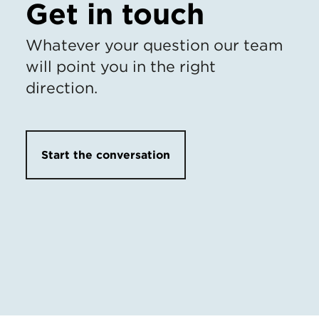
Get in touch
Whatever your question our team
will point you in the right
direction.
Start the conversation