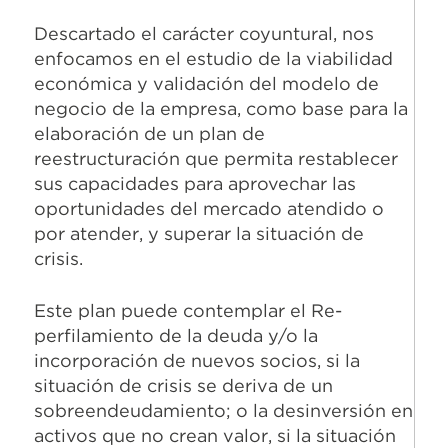
Descartado el carácter coyuntural, nos
enfocamos en el estudio de la viabilidad
económica y validación del modelo de
negocio de la empresa, como base para la
elaboración de un plan de
reestructuración que permita restablecer
sus capacidades para aprovechar las
oportunidades del mercado atendido o
por atender, y superar la situación de
crisis.
Este plan puede contemplar el Re-
perfilamiento de la deuda y/o la
incorporación de nuevos socios, si la
situación de crisis se deriva de un
sobreendeudamiento; o la desinversión en
activos que no crean valor, si la situación