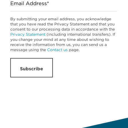
Email Address*
By submitting your email address, you acknowledge
that you have read the Privacy Statement and that you
consent to our processing data in accordance with the
Privacy Statement
(including international transfers). If
you change your mind at any time about wishing to
receive the information from us, you can send us a
message using the
Contact us
page.
Subscribe