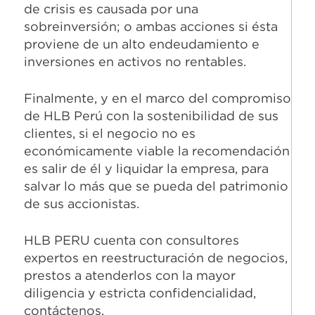
de crisis es causada por una
sobreinversión; o ambas acciones si ésta
proviene de un alto endeudamiento e
inversiones en activos no rentables.
Finalmente, y en el marco del compromiso
de HLB Perú con la sostenibilidad de sus
clientes, si el negocio no es
económicamente viable la recomendación
es salir de él y liquidar la empresa, para
salvar lo más que se pueda del patrimonio
de sus accionistas.
HLB PERU cuenta con consultores
expertos en reestructuración de negocios,
prestos a atenderlos con la mayor
diligencia y estricta confidencialidad,
contáctenos.