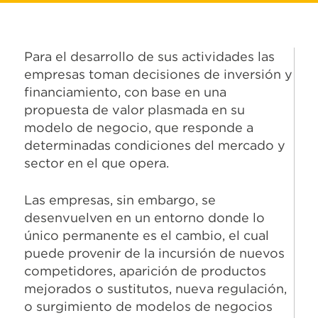
Para el desarrollo de sus actividades las
empresas toman decisiones de inversión y
financiamiento, con base en una
propuesta de valor plasmada en su
modelo de negocio, que responde a
determinadas condiciones del mercado y
sector en el que opera.
Las empresas, sin embargo, se
desenvuelven en un entorno donde lo
único permanente es el cambio, el cual
puede provenir de la incursión de nuevos
competidores, aparición de productos
mejorados o sustitutos, nueva regulación,
o surgimiento de modelos de negocios