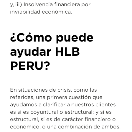
y, iii) Insolvencia financiera por
inviabilidad económica.
¿Cómo puede
ayudar HLB
PERU?
En situaciones de crisis, como las
referidas, una primera cuestión que
ayudamos a clarificar a nuestros clientes
es si es coyuntural o estructural; y si es
estructural, si es de carácter financiero o
económico, o una combinación de ambos.