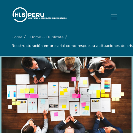
/
/
Home
Home -- Duplicate
Reestructuración empresarial como respuesta a situaciones de cris