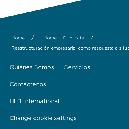
/
/
Home
Home -- Duplicate
Reestructuración empresarial como respuesta a situa
Quiénes Somos
Servicios
Contáctenos
HLB International
Change cookie settings