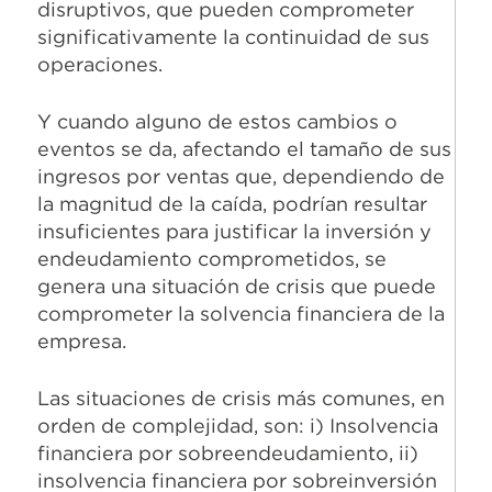
disruptivos, que pueden comprometer
significativamente la continuidad de sus
operaciones.
Y cuando alguno de estos cambios o
eventos se da, afectando el tamaño de sus
ingresos por ventas que, dependiendo de
la magnitud de la caída, podrían resultar
insuficientes para justificar la inversión y
endeudamiento comprometidos, se
genera una situación de crisis que puede
comprometer la solvencia financiera de la
empresa.
Las situaciones de crisis más comunes, en
orden de complejidad, son: i) Insolvencia
financiera por sobreendeudamiento, ii)
insolvencia financiera por sobreinversión