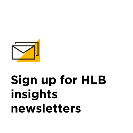
Sign up for HLB
insights
newsletters