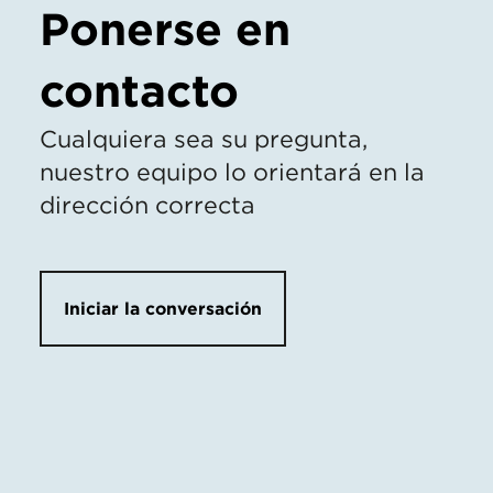
Ponerse en
contacto
Cualquiera sea su pregunta,
nuestro equipo lo orientará en la
dirección correcta
Iniciar la conversación