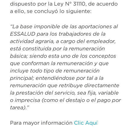
dispuesto por la Ley N° 31110, de acuerdo
a ello, se concluyó lo siguiente:
“La base imponible de las aportaciones al
ESSALUD para los trabajadores de la
actividad agraria, a cargo del empleador,
está constituida por la remuneración
básica; siendo esta uno de los conceptos
que conforman la remuneración y que
incluye todo tipo de remuneración
principal; entendiéndose por tal a la
remuneración que retribuye directamente
la prestación del servicio, sea fija, variable
o imprecisa (como el destajo o el pago por
tarea).”
Para mayor información
Clic Aquí