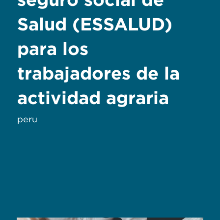
Salud (ESSALUD)
para los
trabajadores de la
actividad agraria
peru