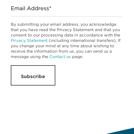
Email Address*
By submitting your email address, you acknowledge
that you have read the Privacy Statement and that you
consent to our processing data in accordance with the
Privacy Statement
(including international transfers). If
you change your mind at any time about wishing to
receive the information from us, you can send us a
message using the
Contact us
page.
Subscribe