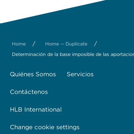
/
/
Home
Home -- Duplicate
Determinación de la base imposible de las aportacion
Quiénes Somos
Servicios
Contáctenos
HLB International
Change cookie settings