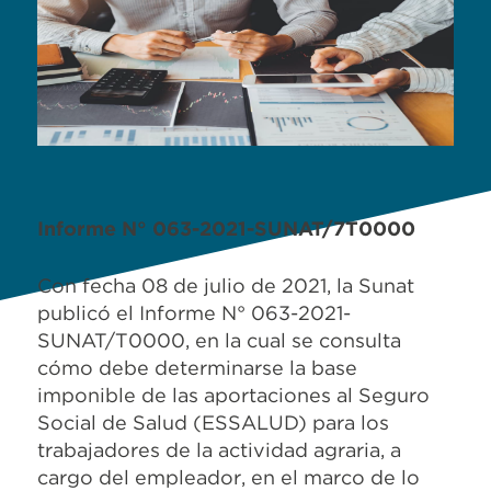
Informe N° 063-2021-SUNAT/7T0000
Con fecha 08 de julio de 2021, la Sunat
publicó el Informe N° 063-2021-
SUNAT/T0000, en la cual se consulta
cómo debe determinarse la base
imponible de las aportaciones al Seguro
Social de Salud (ESSALUD) para los
trabajadores de la actividad agraria, a
cargo del empleador, en el marco de lo