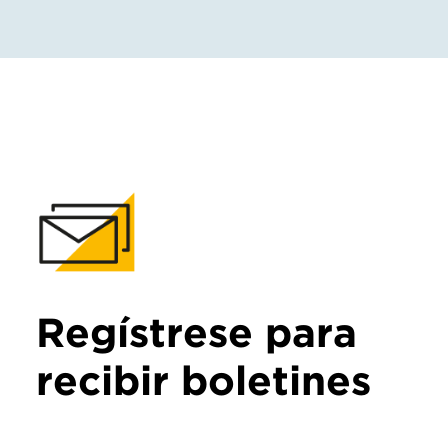
Regístrese para
recibir boletines