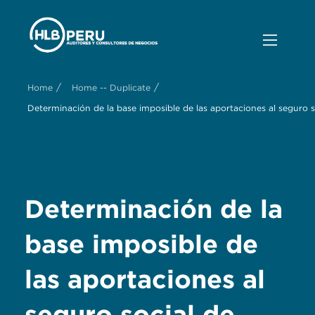
/
/
Home
Home -- Duplicate
Determinación de la base imposible de las aportaciones al seguro s
Determinación de la
base imposible de
las aportaciones al
seguro social de