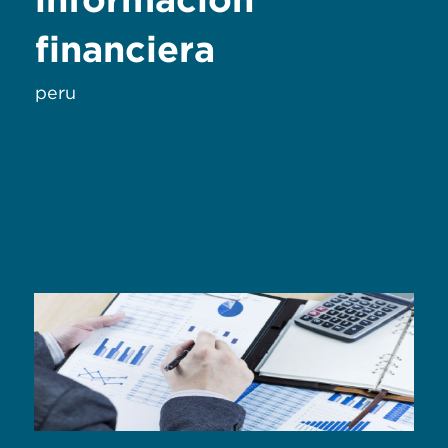
financiera
peru