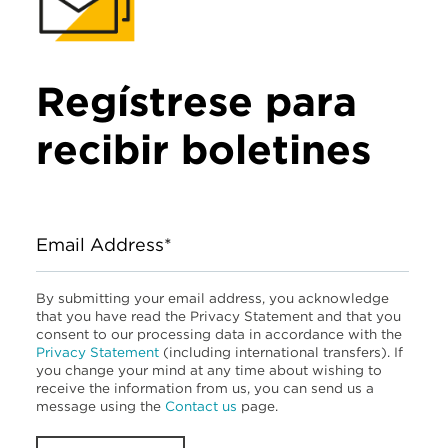
Regístrese para
recibir boletines
Email Address*
By submitting your email address, you acknowledge
that you have read the Privacy Statement and that you
consent to our processing data in accordance with the
Privacy Statement
(including international transfers). If
you change your mind at any time about wishing to
receive the information from us, you can send us a
message using the
Contact us
page.