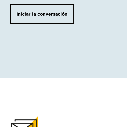
Iniciar la conversación