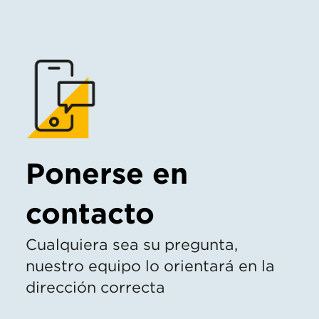
Ponerse en
contacto
Cualquiera sea su pregunta,
nuestro equipo lo orientará en la
dirección correcta