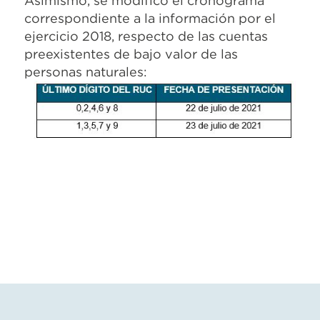
Asimismo, se modificó el cronograma
correspondiente a la información por el
ejercicio 2018, respecto de las cuentas
preexistentes de bajo valor de las
personas naturales: