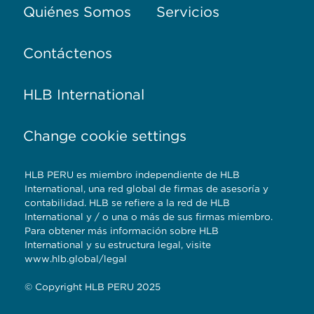
Quiénes Somos
Servicios
Contáctenos
HLB International
Change cookie settings
HLB PERU es miembro independiente de HLB
International, una red global de firmas de asesoría y
contabilidad. HLB se refiere a la red de HLB
International y / o una o más de sus firmas miembro.
Para obtener más información sobre HLB
International y su estructura legal, visite
www.hlb.global/legal
© Copyright HLB PERU 2025