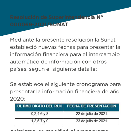
Resolución de Superintendencia N°
000069-2021/SUNAT
Mediante la presente resolución la Sunat
estableció nuevas fechas para presentar la
información financiera para el intercambio
automático de información con otros
países, según el siguiente detalle:
Se establece el siguiente cronograma para
presentar la información financiera de año
2020: