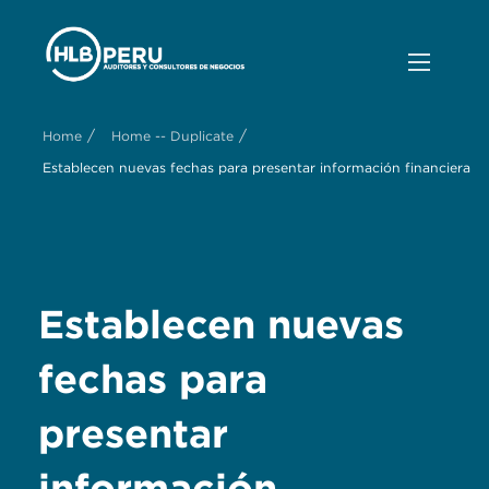
/
/
Home
Home -- Duplicate
Establecen nuevas fechas para presentar información financiera
Establecen nuevas
fechas para
presentar
información