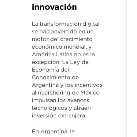
innovación
La transformación digital
se ha convertido en un
motor del crecimiento
económico mundial, y
América Latina no es la
excepción. La Ley de
Economía del
Conocimiento de
Argentina y los incentivos
al nearshoring de México
impulsan los avances
tecnológicos y atraen
inversión extranjera.
En Argentina, la