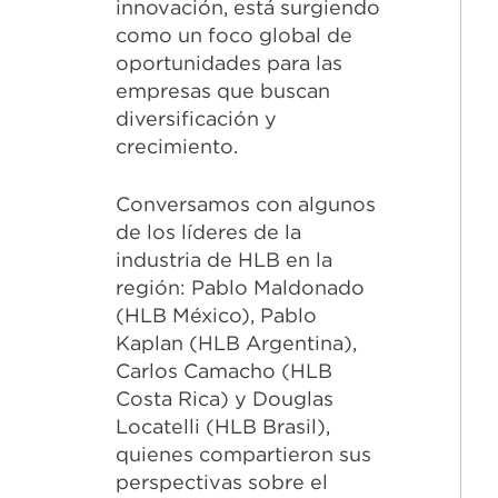
innovación, está surgiendo
como un foco global de
oportunidades para las
empresas que buscan
diversificación y
crecimiento.
Conversamos con algunos
de los líderes de la
industria de HLB en la
región: Pablo Maldonado
(HLB México), Pablo
Kaplan (HLB Argentina),
Carlos Camacho (HLB
Costa Rica) y Douglas
Locatelli (HLB Brasil),
quienes compartieron sus
perspectivas sobre el