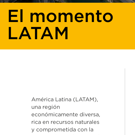
El momento
LATAM
América Latina (LATAM),
una región
económicamente diversa,
rica en recursos naturales
y comprometida con la