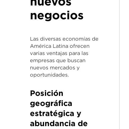
nuevos
negocios
Las diversas economías de
América Latina ofrecen
varias ventajas para las
empresas que buscan
nuevos mercados y
oportunidades.
Posición
geográfica
estratégica y
abundancia de