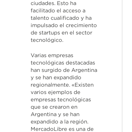
ciudades. Esto ha
facilitado el acceso a
talento cualificado y ha
impulsado el crecimiento
de startups en el sector
tecnológico.
Varias empresas
tecnológicas destacadas
han surgido de Argentina
y se han expandido
regionalmente. «Existen
varios ejemplos de
empresas tecnológicas
que se crearon en
Argentina y se han
expandido a la región.
MercadoLibre es una de