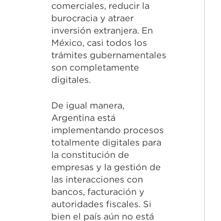
comerciales, reducir la
burocracia y atraer
inversión extranjera. En
México, casi todos los
trámites gubernamentales
son completamente
digitales.
De igual manera,
Argentina está
implementando procesos
totalmente digitales para
la constitución de
empresas y la gestión de
las interacciones con
bancos, facturación y
autoridades fiscales. Si
bien el país aún no está