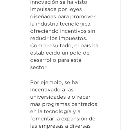
innovación se ha visto
impulsada por leyes
diseñadas para promover
la industria tecnológica,
ofreciendo incentivos sin
reducir los impuestos.
Como resultado, el país ha
establecido un polo de
desarrollo para este
sector.
Por ejemplo, se ha
incentivado a las
universidades a ofrecer
más programas centrados
en la tecnología y a
fomentar la expansión de
las empresas a diversas