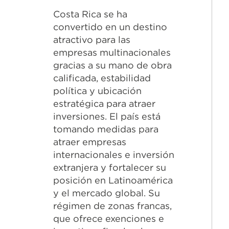
Costa Rica se ha
convertido en un destino
atractivo para las
empresas multinacionales
gracias a su mano de obra
calificada, estabilidad
política y ubicación
estratégica para atraer
inversiones. El país está
tomando medidas para
atraer empresas
internacionales e inversión
extranjera y fortalecer su
posición en Latinoamérica
y el mercado global. Su
régimen de zonas francas,
que ofrece exenciones e