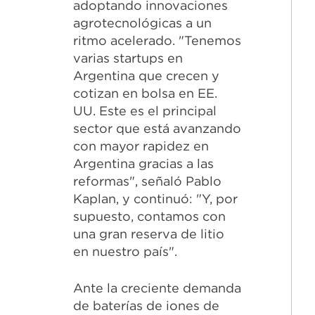
adoptando innovaciones
agrotecnológicas a un
ritmo acelerado. "Tenemos
varias startups en
Argentina que crecen y
cotizan en bolsa en EE.
UU. Este es el principal
sector que está avanzando
con mayor rapidez en
Argentina gracias a las
reformas", señaló Pablo
Kaplan, y continuó: "Y, por
supuesto, contamos con
una gran reserva de litio
en nuestro país".
Ante la creciente demanda
de baterías de iones de