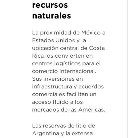
recursos
naturales
La proximidad de México a
Estados Unidos y la
ubicación central de Costa
Rica los convierten en
centros logísticos para el
comercio internacional.
Sus inversiones en
infraestructura y acuerdos
comerciales facilitan un
acceso fluido a los
mercados de las Américas.
Las reservas de litio de
Argentina y la extensa