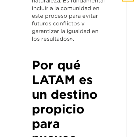
naturaleza. Es fundamental
incluir a la comunidad en
este proceso para evitar
futuros conflictos y
garantizar la igualdad en
los resultados».
Por qué
LATAM es
un destino
propicio
para