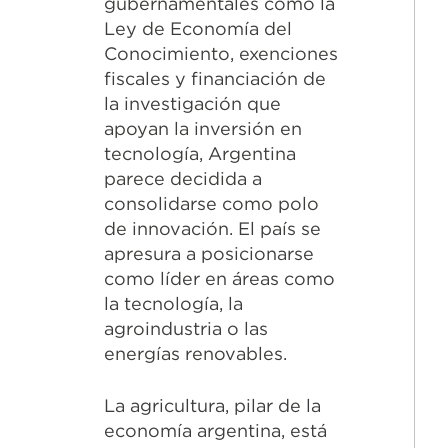
gubernamentales como la
Ley de Economía del
Conocimiento, exenciones
fiscales y financiación de
la investigación que
apoyan la inversión en
tecnología, Argentina
parece decidida a
consolidarse como polo
de innovación. El país se
apresura a posicionarse
como líder en áreas como
la tecnología, la
agroindustria o las
energías renovables.
La agricultura, pilar de la
economía argentina, está