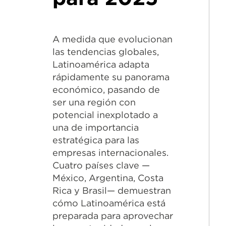
A medida que evolucionan
las tendencias globales,
Latinoamérica adapta
rápidamente su panorama
económico, pasando de
ser una región con
potencial inexplotado a
una de importancia
estratégica para las
empresas internacionales.
Cuatro países clave —
México, Argentina, Costa
Rica y Brasil— demuestran
cómo Latinoamérica está
preparada para aprovechar