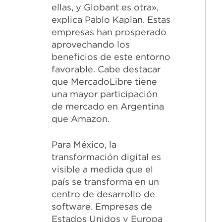
ellas, y Globant es otra»,
explica Pablo Kaplan. Estas
empresas han prosperado
aprovechando los
beneficios de este entorno
favorable. Cabe destacar
que MercadoLibre tiene
una mayor participación
de mercado en Argentina
que Amazon.
Para México, la
transformación digital es
visible a medida que el
país se transforma en un
centro de desarrollo de
software. Empresas de
Estados Unidos y Europa