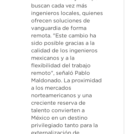
buscan cada vez más
ingenieros locales, quienes
ofrecen soluciones de
vanguardia de forma
remota. "Este cambio ha
sido posible gracias a la
calidad de los ingenieros
mexicanos y a la
flexibilidad del trabajo
remoto", señaló Pablo
Maldonado. La proximidad
a los mercados
norteamericanos y una
creciente reserva de
talento convierten a
México en un destino
privilegiado tanto para la
externalización de