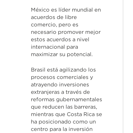
México es líder mundial en
acuerdos de libre
comercio, pero es
necesario promover mejor
estos acuerdos a nivel
internacional para
maximizar su potencial.
Brasil está agilizando los
procesos comerciales y
atrayendo inversiones
extranjeras a través de
reformas gubernamentales
que reducen las barreras,
mientras que Costa Rica se
ha posicionado como un
centro para la inversión