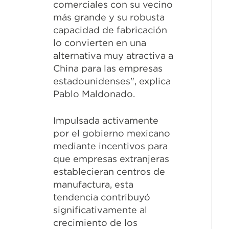
comerciales con su vecino
más grande y su robusta
capacidad de fabricación
lo convierten en una
alternativa muy atractiva a
China para las empresas
estadounidenses", explica
Pablo Maldonado.
Impulsada activamente
por el gobierno mexicano
mediante incentivos para
que empresas extranjeras
establecieran centros de
manufactura, esta
tendencia contribuyó
significativamente al
crecimiento de los