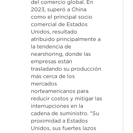
del comercio global. En
2023, superó a China
como el principal socio
comercial de Estados
Unidos, resultado
atribuido principalmente a
la tendencia de
nearshoring, donde las
empresas están
trasladando su producción
más cerca de los
mercados
norteamericanos para
reducir costos y mitigar las
interrupciones en la
cadena de suministro. "Su
proximidad a Estados
Unidos, sus fuertes lazos