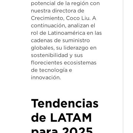
potencial de la región con
nuestra directora de
Crecimiento, Coco Liu. A
continuación, analizan el
rol de Latinoamérica en las
cadenas de suministro
globales, su liderazgo en
sostenibilidad y sus
florecientes ecosistemas
de tecnología e
innovación.
Tendencias
de LATAM
para 2025