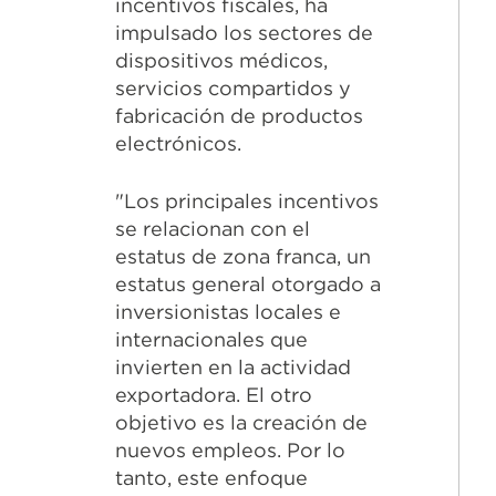
incentivos fiscales, ha
impulsado los sectores de
dispositivos médicos,
servicios compartidos y
fabricación de productos
electrónicos.
"Los principales incentivos
se relacionan con el
estatus de zona franca, un
estatus general otorgado a
inversionistas locales e
internacionales que
invierten en la actividad
exportadora. El otro
objetivo es la creación de
nuevos empleos. Por lo
tanto, este enfoque