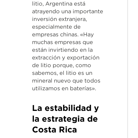
litio, Argentina está
atrayendo una importante
inversión extranjera,
especialmente de
empresas chinas. «Hay
muchas empresas que
están invirtiendo en la
extracción y exportación
de litio porque, como
sabemos, el litio es un
mineral nuevo que todos
utilizamos en baterías».
La estabilidad y
la estrategia de
Costa Rica