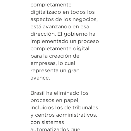
completamente
digitalizado en todos los
aspectos de los negocios,
está avanzando en esa
dirección. El gobierno ha
implementado un proceso
completamente digital
para la creación de
empresas, lo cual
representa un gran
avance.
Brasil ha eliminado los
procesos en papel,
incluidos los de tribunales
y centros administrativos,
con sistemas
automatizados que