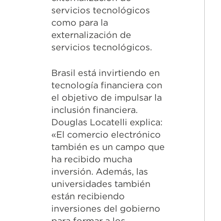
servicios tecnológicos
como para la
externalización de
servicios tecnológicos.
Brasil está invirtiendo en
tecnología financiera con
el objetivo de impulsar la
inclusión financiera.
Douglas Locatelli explica:
«El comercio electrónico
también es un campo que
ha recibido mucha
inversión. Además, las
universidades también
están recibiendo
inversiones del gobierno
para formar a los