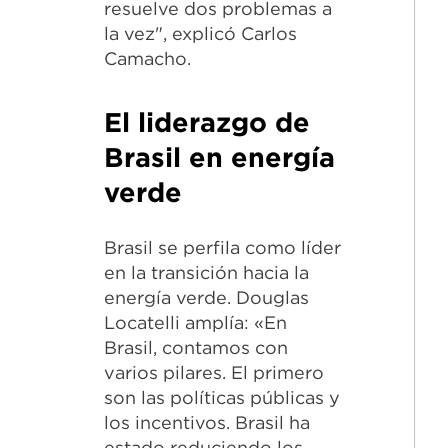
resuelve dos problemas a
la vez", explicó Carlos
Camacho.
El liderazgo de
Brasil en energía
verde
Brasil se perfila como líder
en la transición hacia la
energía verde. Douglas
Locatelli amplía: «En
Brasil, contamos con
varios pilares. El primero
son las políticas públicas y
los incentivos. Brasil ha
estado reduciendo los