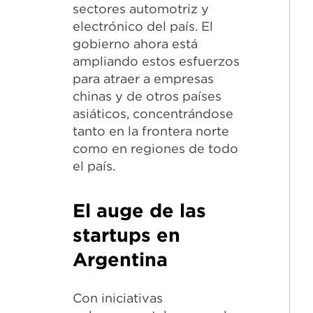
sectores automotriz y
electrónico del país. El
gobierno ahora está
ampliando estos esfuerzos
para atraer a empresas
chinas y de otros países
asiáticos, concentrándose
tanto en la frontera norte
como en regiones de todo
el país.
El auge de las
startups en
Argentina
Con iniciativas