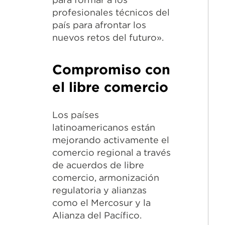
profesionales técnicos del
país para afrontar los
nuevos retos del futuro».
Compromiso con
el libre comercio
Los países
latinoamericanos están
mejorando activamente el
comercio regional a través
de acuerdos de libre
comercio, armonización
regulatoria y alianzas
como el Mercosur y la
Alianza del Pacífico.