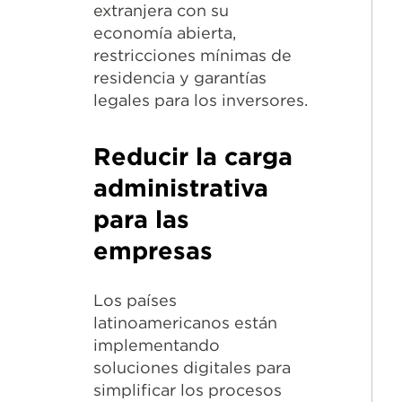
extranjera con su
economía abierta,
restricciones mínimas de
residencia y garantías
legales para los inversores.
Reducir la carga
administrativa
para las
empresas
Los países
latinoamericanos están
implementando
soluciones digitales para
simplificar los procesos