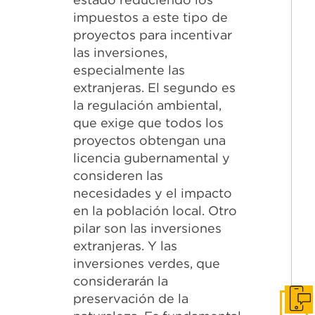
impuestos a este tipo de
proyectos para incentivar
las inversiones,
especialmente las
extranjeras. El segundo es
la regulación ambiental,
que exige que todos los
proyectos obtengan una
licencia gubernamental y
consideren las
necesidades y el impacto
en la población local. Otro
pilar son las inversiones
extranjeras. Y las
inversiones verdes, que
considerarán la
preservación de la
Conv