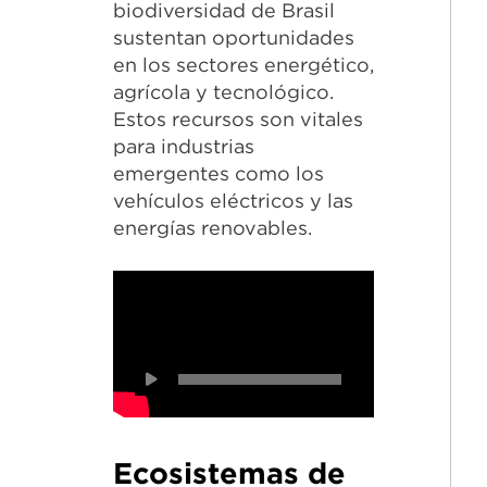
biodiversidad de Brasil
sustentan oportunidades
en los sectores energético,
agrícola y tecnológico.
Estos recursos son vitales
para industrias
emergentes como los
vehículos eléctricos y las
energías renovables.
Ecosistemas de