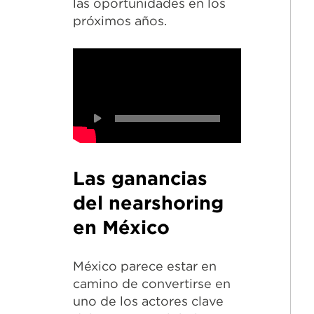
las oportunidades en los
próximos años.
Las ganancias
del nearshoring
en México
México parece estar en
camino de convertirse en
uno de los actores clave